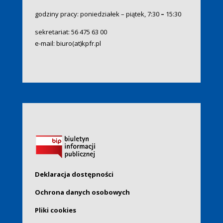
godziny pracy: poniedziałek – piątek, 7:30
–
15:30
sekretariat:
56 475 63 00
e-mail:
biuro(at)kpfr.pl
Deklaracja dostępności
Ochrona danych osobowych
Pliki cookies