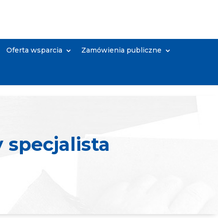
Oferta wsparcia
Zamówienia publiczne
 specjalista