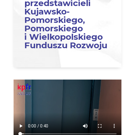
przedstawicieli
Kujawsko-
Pomorskiego,
Pomorskiego
i Wielkopolskiego
Funduszu Rozwoju