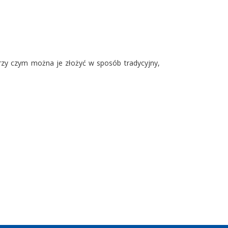
rzy czym można je złożyć w sposób tradycyjny,