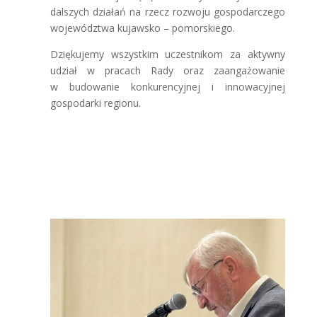
dalszych działań na rzecz rozwoju gospodarczego
województwa kujawsko – pomorskiego.
Dziękujemy wszystkim uczestnikom za aktywny
udział w pracach Rady oraz zaangażowanie
w budowanie konkurencyjnej i innowacyjnej
gospodarki regionu.