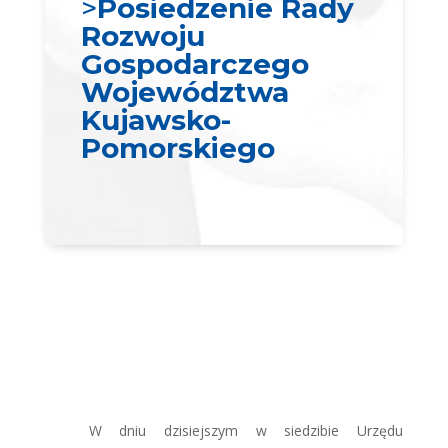
>
Posiedzenie Rady
Rozwoju
Gospodarczego
Województwa
Kujawsko-
Pomorskiego
W dniu dzisiejszym
w siedzibie Urzędu