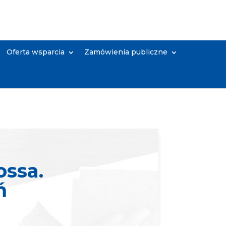
Oferta wsparcia
Zamówienia publiczne
ssa.
ń