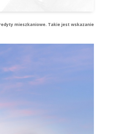
 kredyty mieszkaniowe. Takie jest wskazanie