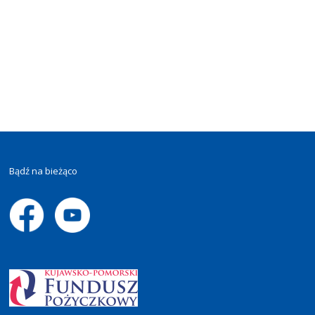
Bądź na bieżąco