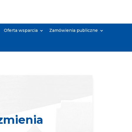
Oferta wsparcia
Zamówienia publiczne
 zmienia