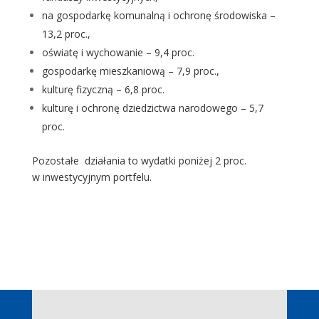
na gospodarkę komunalną i ochronę środowiska –
13,2 proc.,
oświatę i wychowanie – 9,4 proc.
gospodarkę mieszkaniową – 7,9 proc.,
kulturę fizyczną – 6,8 proc.
kulturę i ochronę dziedzictwa narodowego – 5,7
proc.
Pozostałe działania to wydatki poniżej 2 proc.
w inwestycyjnym portfelu.