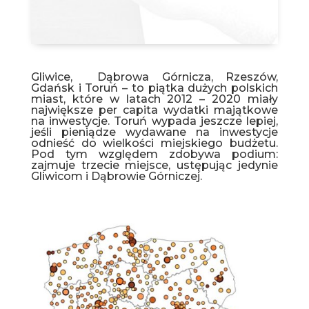
Gliwice, Dąbrowa Górnicza, Rzeszów,
Gdańsk i Toruń – to piątka dużych polskich
miast, które w latach 2012 – 2020 miały
największe per capita wydatki majątkowe
na inwestycje. Toruń wypada jeszcze lepiej,
jeśli pieniądze wydawane na inwestycje
odnieść do wielkości miejskiego budżetu.
Pod tym względem zdobywa podium:
zajmuje trzecie miejsce, ustępując jedynie
Gliwicom i Dąbrowie Górniczej.