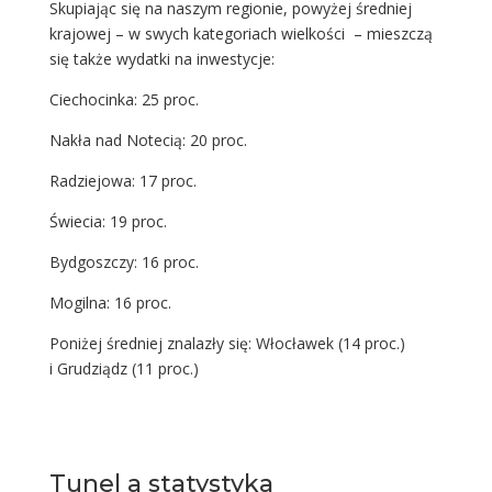
Skupiając się na naszym regionie, powyżej średniej
krajowej – w swych kategoriach wielkości – mieszczą
się także wydatki na inwestycje:
Ciechocinka: 25 proc.
Nakła nad Notecią: 20 proc.
Radziejowa: 17 proc.
Świecia: 19 proc.
Bydgoszczy: 16 proc.
Mogilna: 16 proc.
Poniżej średniej znalazły się: Włocławek (14 proc.)
i Grudziądz (11 proc.)
Tunel a statystyka