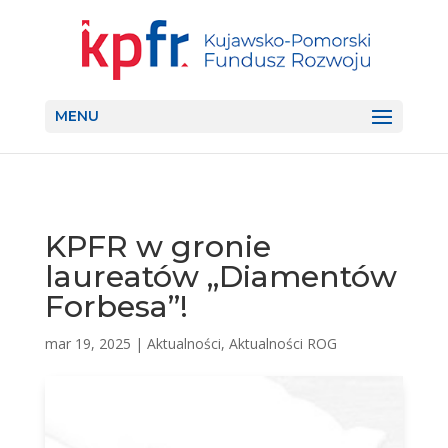
MENU
KPFR w gronie
laureatów „Diamentów
Forbesa”!
mar 19, 2025
|
Aktualności
,
Aktualności ROG