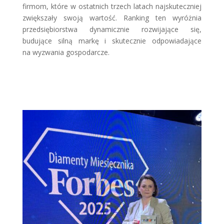
firmom, które w ostatnich trzech latach najskuteczniej
zwiększały swoją wartość. Ranking ten wyróżnia
przedsiębiorstwa dynamicznie rozwijające się,
budujące silną markę i skutecznie odpowiadające
na wyzwania gospodarcze.